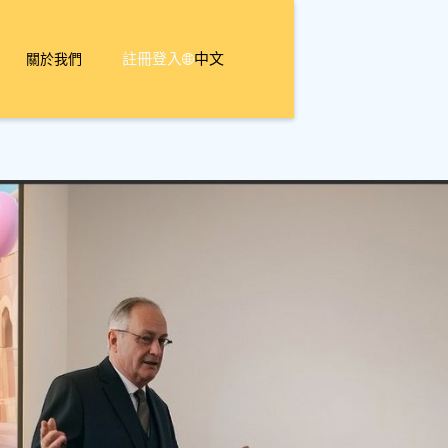
註冊
登入
中文
關於我們