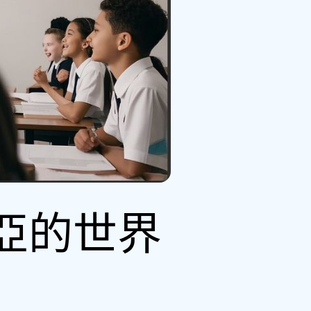
士比亞的世界