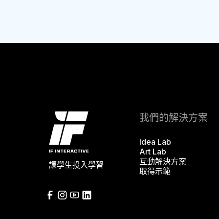
我們的解決方案
Idea Lab
Art Lab
互動解決方案
讓學生投入學習
取得示範