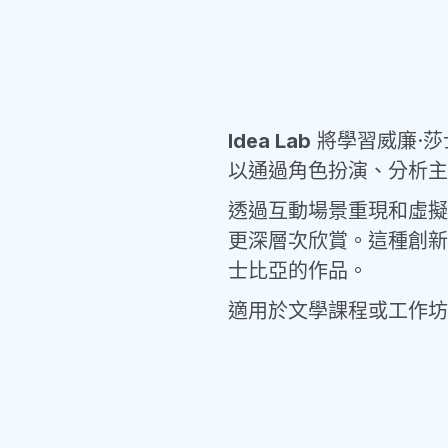
Idea Lab
 將學習威廉·
以通過角色扮演、分析主
透過互動場景重現和虛擬
更深層次欣賞。這種創新
士比亞的作品。
適用於文學課程或工作坊，