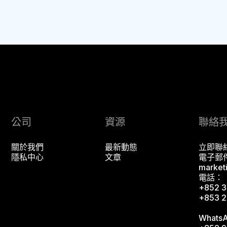
公司
資源
聯絡
關於我們
最新動態
立即聯
隱私中心
文章
電子郵
market
電話：
+852 3
+853 2
Whats