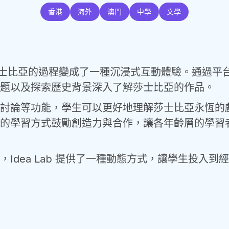
香港
海外
澳門
中學
文學
莎士比亞的過程變成了一種沉浸式互動體驗。通過平台的
題以及探索歷史背景深入了解莎士比亞的作品。
討論等功能，學生可以更好地理解莎士比亞永恆的
的學習方式鼓勵創造力與合作，讓各年齡層的學習
Idea Lab 提供了一種動態方式，讓學生投入到