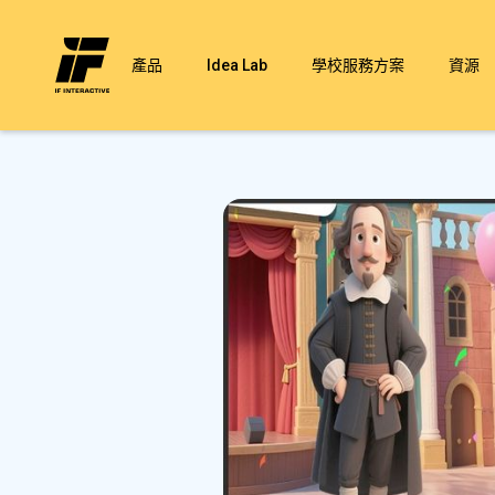
產品
Idea Lab
學校服務方案
資源