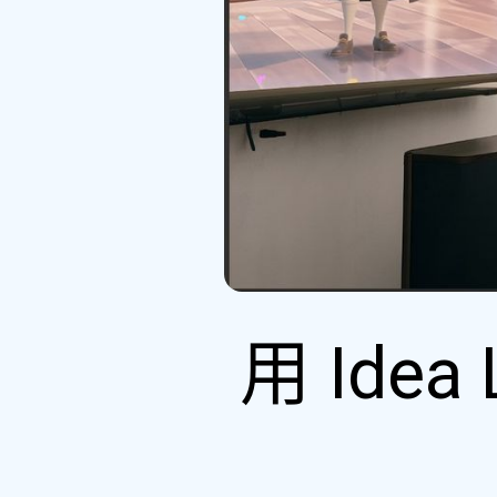
用 Ide