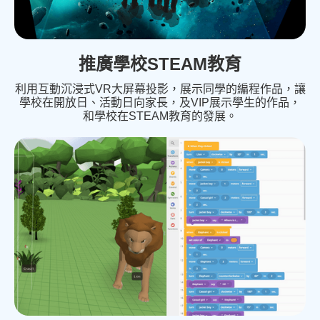
推廣學校STEAM教育
利用互動沉浸式VR大屏幕投影，展示同學的編程作品，讓
學校在開放日、活動日向家長，及VIP展示學生的作品，
和學校在STEAM教育的發展。