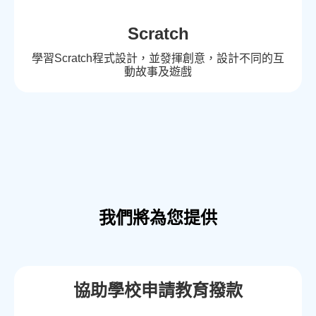
Scratch
學習Scratch程式設計，並發揮創意，設計不同的互
動故事及遊戲
我們將為您提供
協助學校申請教育撥款