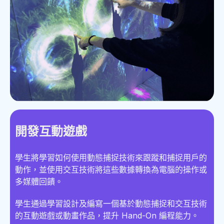
開發互動遊戲
學生將學習如何使用動態捕捉技術來跟蹤和捕捉用戶的
動作，並使用交互技術將這些數據轉換為電腦的操作或
多媒體回饋。
學生通過學習設計及編寫一個基於動態捕捉和交互技術
的互動遊戲或動畫作品，提升 Hand-On 編程能力。