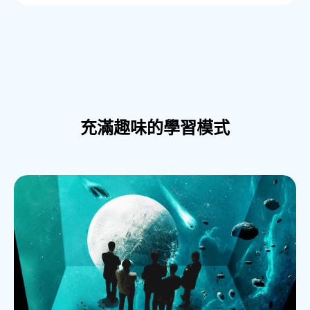
充滿趣味的學習模式