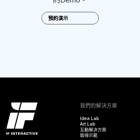
預約演示
我們的解決方案
Idea Lab
Art Lab
互動解決方案
取得示範