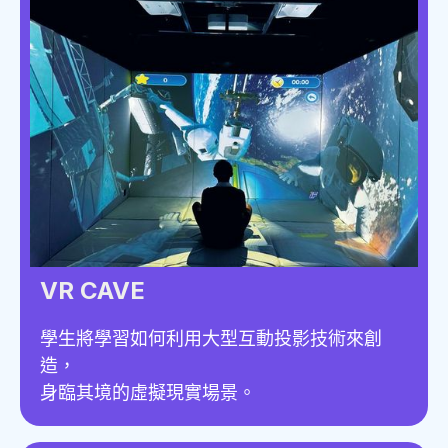
VR CAVE
學生將學習如何利用大型互動投影技術來創
造，
身臨其境的虛擬現實場景。