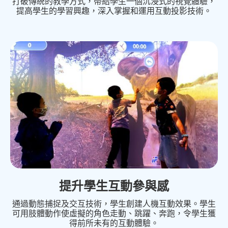
打破傳統的教學方式，帶給學生一個沉浸式的視覺體驗，
提高學生的學習興趣，深入掌握和運用互動投影技術。
提升學生互動參與感
通過動態捕捉及交互技術，學生創建人機互動效果。學生
可用肢體動作使虛擬的角色走動、跳躍、奔跑，令學生獲
得前所未有的互動體驗。