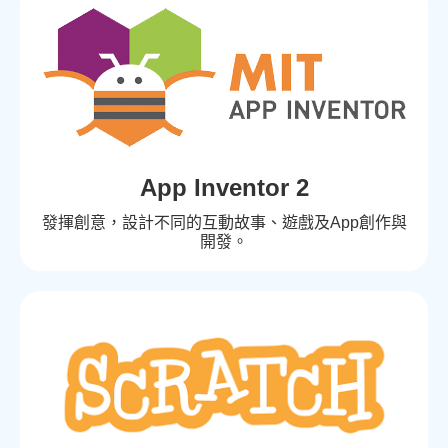
App Inventor 2
發揮創意，設計不同的互動故事、遊戲及App創作與
開發。