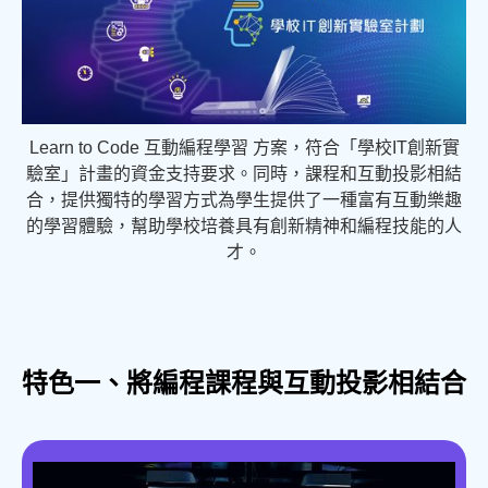
Learn to Code 互動編程學習 方案，符合「學校IT創新實
驗室」計畫的資金支持要求。同時，課程和互動投影相結
合，提供獨特的學習方式為學生提供了一種富有互動樂趣
的學習體驗，幫助學校培養具有創新精神和編程技能的人
才。
特色一、將編程課程與互動投影相結合