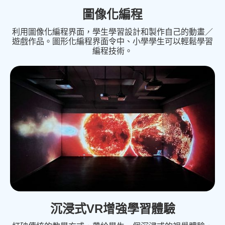
圖像化編程
利用圖像化編程界面，學生學習設計和製作自己的動畫／
遊戲作品。圖形化編程界面令中、小學學生可以輕鬆學習
編程技術。
沉浸式VR增強學習體驗