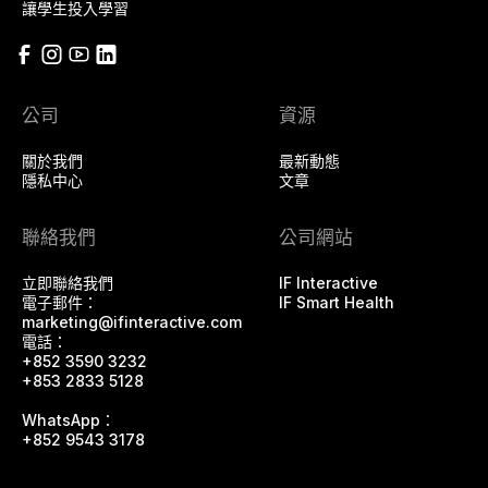
讓學生投入學習
公司
資源
關於我們
最新動態
隱私中心
文章
聯絡我們
公司網站
立即聯絡我們
IF Interactive
電子郵件：
IF Smart Health
marketing@ifinteractive.com
電話：
+852 3590 3232
+853 2833 5128
WhatsApp：
+852 9543 3178