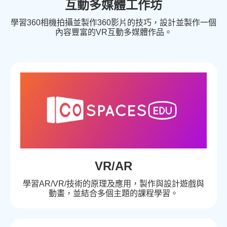
互動多媒體工作坊
學習360相機拍攝並製作360影片的技巧，設計並製作一個
內容豐富的VR互動多媒體作品。
VR/AR
學習AR/VR/技術的原理及應用，製作與設計遊戲與
動畫，並結合多個主題的課程學習。