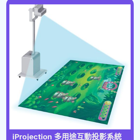
iProjection 多用途互動投影系統