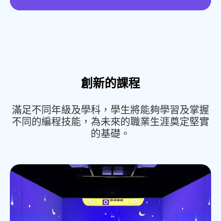
創新的課程
滿足不同年級及學科，學生將能夠學習及掌握
不同的編程技能，為未來的職業生涯奠定堅實
的基礎。