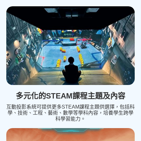
多元化的STEAM課程主題及內容
互動投影系統可提供更多STEAM課程主題供選擇，包括科
學、技術、工程、藝術、數學等學科內容，培養學生跨學
科學習能力。