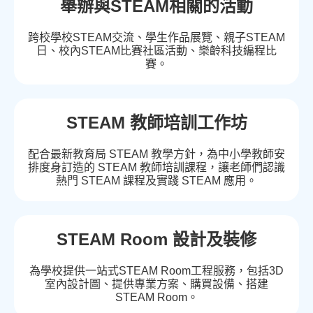
舉辦與STEAM相關的活動
跨校學校STEAM交流、學生作品展覽、親子STEAM
日、校內STEAM比賽社區活動、樂齡科技編程比
賽。
STEAM 教師培訓工作坊
配合最新教育局 STEAM 教學方針，為中小學教師安
排度身訂造的 STEAM 教師培訓課程，讓老師們認識
熱門 STEAM 課程及實踐 STEAM 應用。
STEAM Room 設計及裝修
為學校提供一站式STEAM Room工程服務，包括3D
室內設計圖、提供專業方案、購買設備、搭建
STEAM Room。