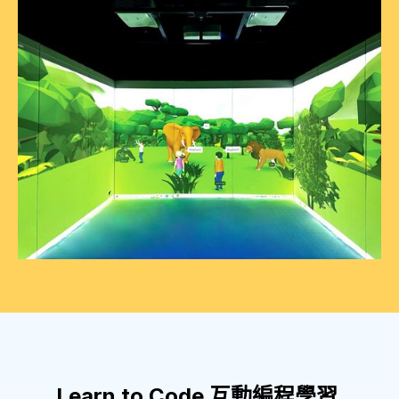
Learn to Code 互動編程學習