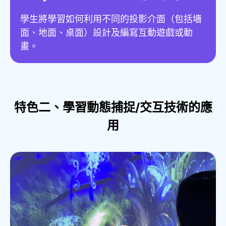
學生將學習如何利用不同的投影介面（包括墻
面、地面、桌面）設計及編寫互動遊戲或動
畫。
特色二、學習動態捕捉/交互技術的應
用