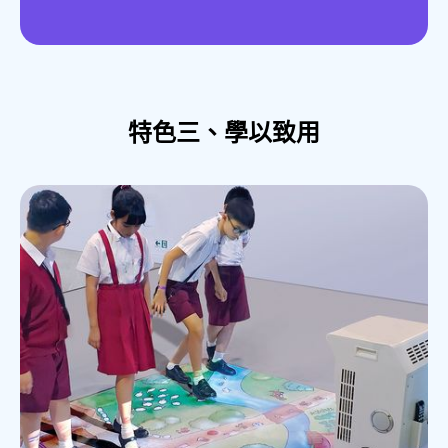
特色三、學以致用