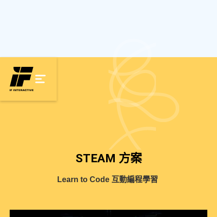
STEAM 方案
Learn to Code 互動編程學習