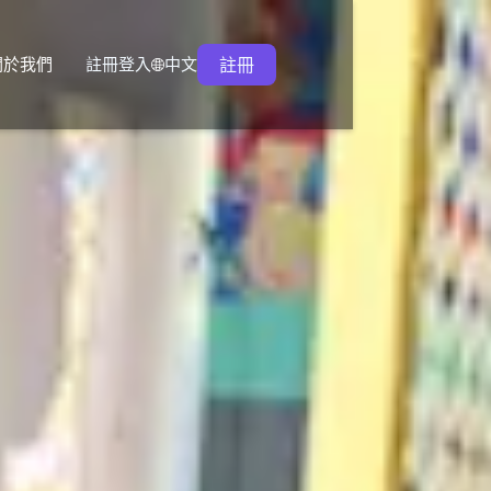
關於我們
註冊
登入
註冊
中文