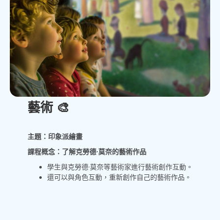
藝術
🎨
主題：印象派繪畫
課程概念：了解克勞德·莫奈的藝術作品
學生與克勞德·莫奈等藝術家進行藝術創作互動。
還可以與角色互動，重新創作自己的藝術作品。