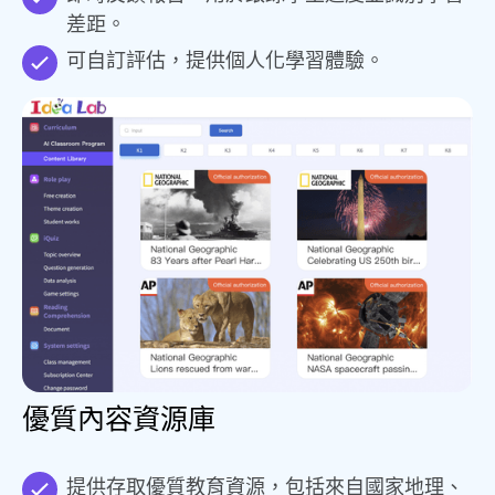
差距。
可自訂評估，提供個人化學習體驗。
優質內容資源庫
提供存取優質教育資源，包括來自國家地理、