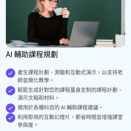
AI 輔助課程規劃
產生課程計劃、測驗和互動式演示，以支持老
師並簡化教學。
輕鬆生成針對您的課程量身定制的課程計劃、
演示文稿和材料。
適用於各種科目的 AI 輔助課程建議。
利用即用的互動幻燈片，節省時間並增強課堂
參與度。