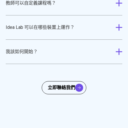
教師可以自定義課程嗎？
Idea Lab 可以在哪些裝置上運作？
我該如何開始？
立即聯絡我們