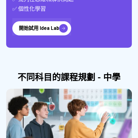
✅ 個性化學習
開始試用 Idea Lab
不同科目的課程規劃 - 中學