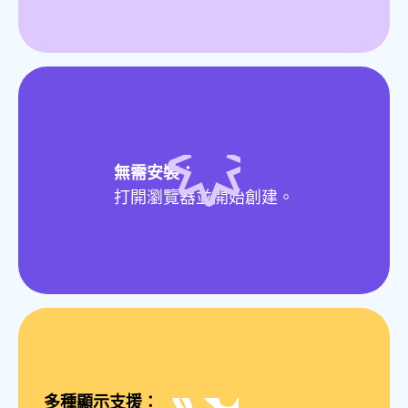
無需安裝：
打開瀏覽器並開始創建。
多種顯示支援：