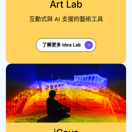
Art Lab
互動式與 AI 支援的藝術工具
了解更多 Idea Lab