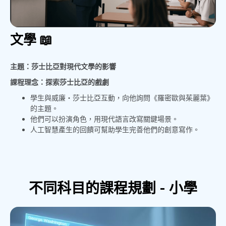
文學 📖
主題：莎士比亞對現代文學的影響
課程理念：探索莎士比亞的戲劇
學生與威廉‧莎士比亞互動，向他詢問《羅密歐與茱麗葉》
的主題。
他們可以扮演角色，用現代語言改寫關鍵場景。
人工智慧產生的回饋可幫助學生完善他們的創意寫作。
不同科目的課程規劃 - 小學