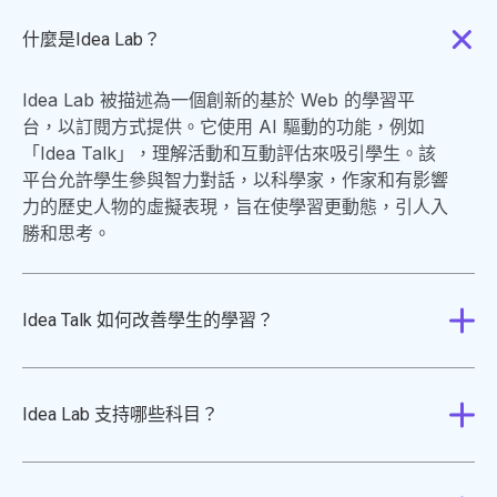
什麼是Idea Lab？
Idea Lab 被描述為一個創新的基於 Web 的學習平
台，以訂閱方式提供。它使用 AI 驅動的功能，例如
「Idea Talk」，理解活動和互動評估來吸引學生。該
平台允許學生參與智力對話，以科學家，作家和有影響
力的歷史人物的虛擬表現，旨在使學習更動態，引人入
勝和思考。
Idea Talk 如何改善學生的學習？
Idea Lab 支持哪些科目？