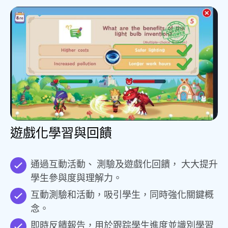
遊戲化學習與回饋
通過互動活動、 測驗及遊戲化回饋， 大大提升
學生參與度與理解力。
互動測驗和活動，吸引學生，同時強化關鍵概
念。
即時反饋報告，用於跟踪學生進度並識別學習