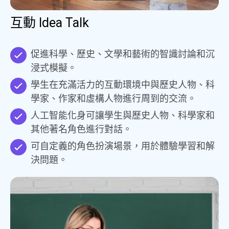
互動 Idea Talk
促進科學、歷史、文學和藝術的智識討論和沉
浸式模擬。
學生在充滿活力的互動環境中與歷史人物、科
學家、作家和虛構人物進行周到的交流。
人工智能化身可讓學生與歷史人物、科學家和
其他著名角色進行對話。
可自定義的角色扮演場景，用於體驗學習和解
決問題。