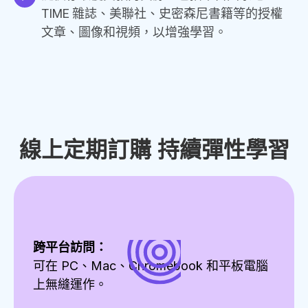
TIME 雜誌、美聯社、史密森尼書籍等的授權
文章、圖像和視頻，以增強學習。
線上定期訂購 持續彈性學習
跨平台訪問：
可在 PC、Mac、Chromebook 和平板電腦
上無縫運作。