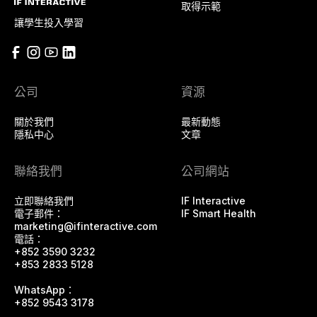
取得示範
讓學生投入學習
公司
資源
關於我們
最新動態
隱私中心
文章
聯絡我們
公司網站
立即聯絡我們
IF Interactive
電子郵件：
IF Smart Health
marketing@ifinteractive.com
電話：
+852 3590 3232
+853 2833 5128
WhatsApp：
+852 9543 3178