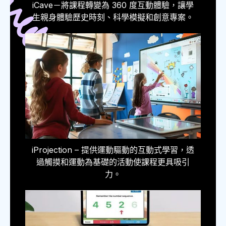
iCave－將課程轉變為 360 度互動體驗，讓學
生親身體驗歷史時刻、科學模擬和創意專案。
iProjection – 提供運動驅動的互動式學習，透
過觸摸和運動為基礎的活動使課程更具吸引
力。