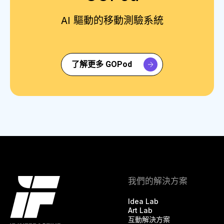
AI 驅動的移動測驗系統
了解更多 GOPod
我們的解決方案
Idea Lab
Art Lab
互動解決方案