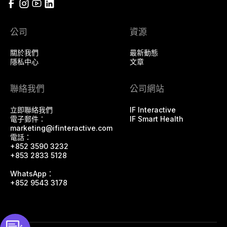
公司
資源
關於我們
最新動態
隱私中心
文章
聯絡我們
公司網站
立即聯絡我們
IF Interactive
電子郵件：
IF Smart Health
marketing@ifinteractive.com
電話：
+852 3590 3232
+853 2833 5128
WhatsApp：
+852 9543 3178