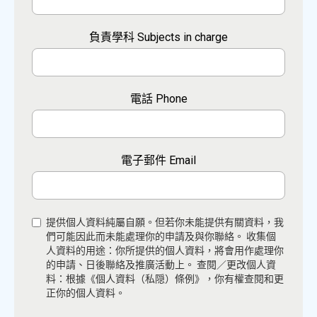
負責學科 Subjects in charge
電話 Phone
電子郵件 Email
提供個人資料純屬自願。但若你未能提供有關資料，我
們可能因此而未能處理你的申請及與你聯絡。 收集個
人資料的用途：你所提供的個人資料，將會用作處理你
的申請、日後聯絡及推廣活動上。 查閱／更改個人資
料：根據《個人資料（私隠）條例》，你有權查閱和更
正你的個人資料。