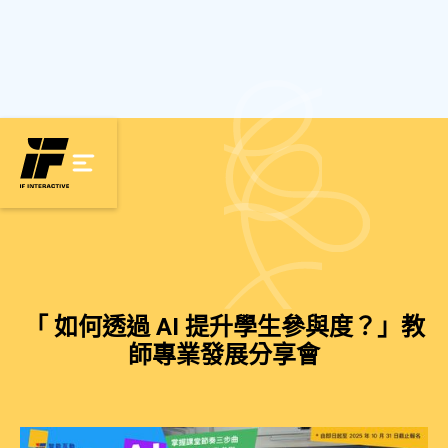
「 如何透過 AI 提升學生參與度？」教
師專業發展分享會