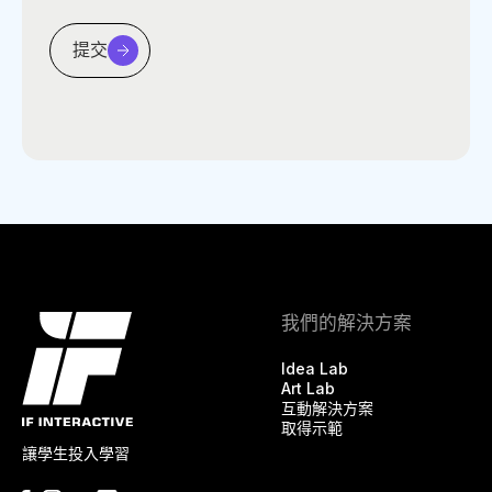
提交
我們的解決方案
Idea Lab
Art Lab
互動解決方案
取得示範
讓學生投入學習