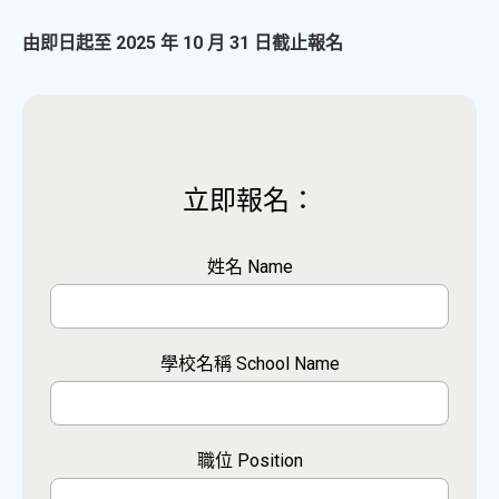
由即日起至 2025 年 10 月 31 日截止報名
立即報名：
姓名 Name
學校名稱 School Name
職位 Position